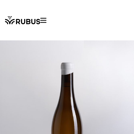
contenido