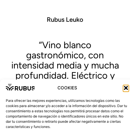
Rubus Leuko
“Vino blanco
gastronómico, con
intensidad media y mucha
profundidad. Eléctrico y
estructurado
COOKIES
”
Para ofrecer las mejores experiencias, utilizamos tecnologías como las
cookies para almacenar y/o acceder a la información del dispositivo. Dar tu
consentimiento a estas tecnologías nos permitirá procesar datos como el
comportamiento de navegación o identificadores únicos en este sitio. No
dar tu consentimiento o retirarlo puede afectar negativamente a ciertas
COMPRAR
características y funciones.